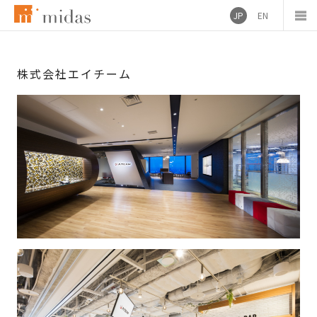
JP
EN
株式会社エイチーム