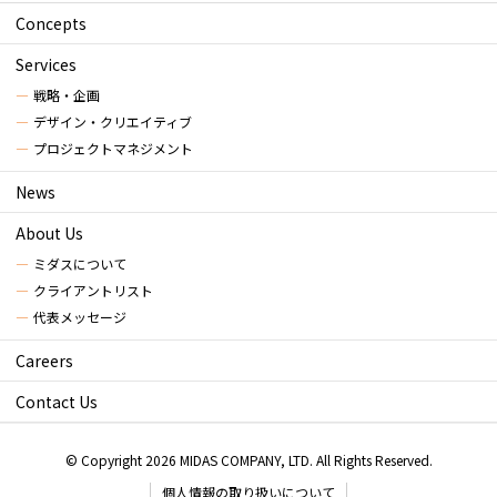
Concepts
Services
戦略・企画
デザイン・クリエイティブ
プロジェクトマネジメント
News
About Us
ミダスについて
クライアントリスト
代表メッセージ
Careers
Contact Us
© Copyright 2026 MIDAS COMPANY, LTD. All Rights Reserved.
個人情報の取り扱いについて