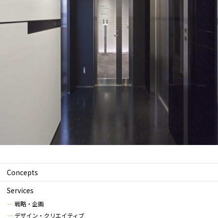
Concepts
Services
戦略・企画
デザイン・クリエイティブ