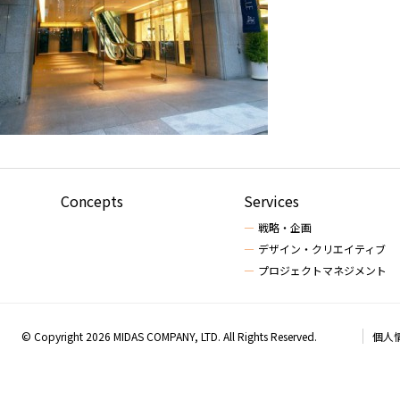
Concepts
Services
戦略・企画
デザイン・クリエイティブ
プロジェクトマネジメント
© Copyright 2026 MIDAS COMPANY, LTD. All Rights Reserved.
個人