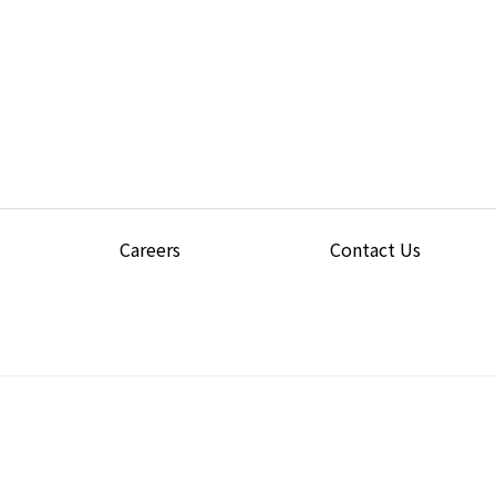
Careers
Contact Us