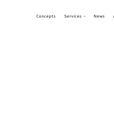
Concepts
Services
News