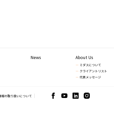
News
About Us
ミダスについて
クライアントリスト
代表メッセージ
情報の取り扱いについて