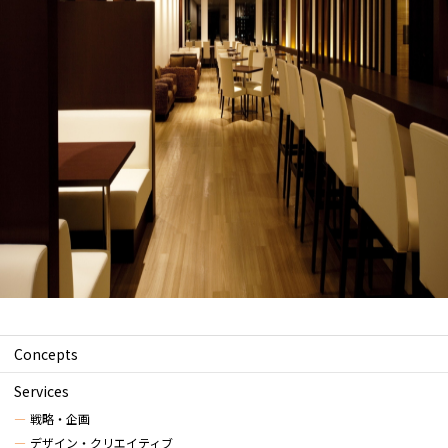
Concepts
Services
戦略・企画
デザイン・クリエイティブ