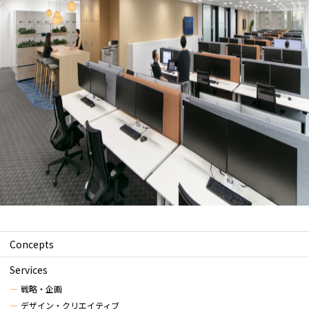
Concepts
Services
戦略・企画
デザイン・クリエイティブ