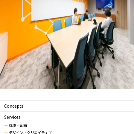
Concepts
Services
戦略・企画
デザイン・クリエイティブ