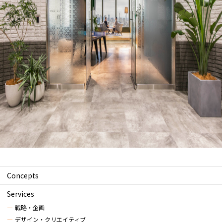
Concepts
Services
戦略・企画
デザイン・クリエイティブ