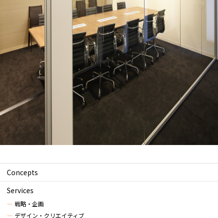
Concepts
Services
戦略・企画
デザイン・クリエイティブ