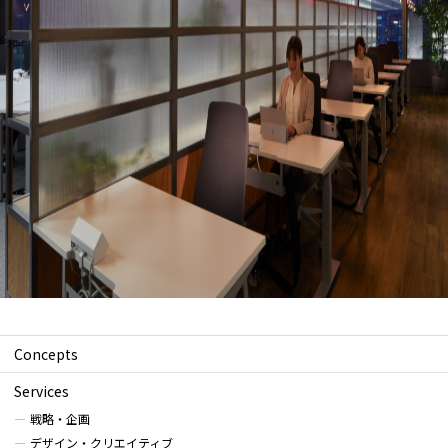
Concepts
Services
戦略・企画
デザイン・クリエイティブ