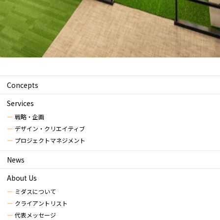
Concepts
Services
戦略・企画
デザイン・クリエイティブ
プロジェクトマネジメント
News
About Us
ミダスについて
クライアントリスト
代表メッセージ