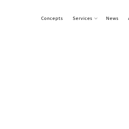
Concepts
Services
News