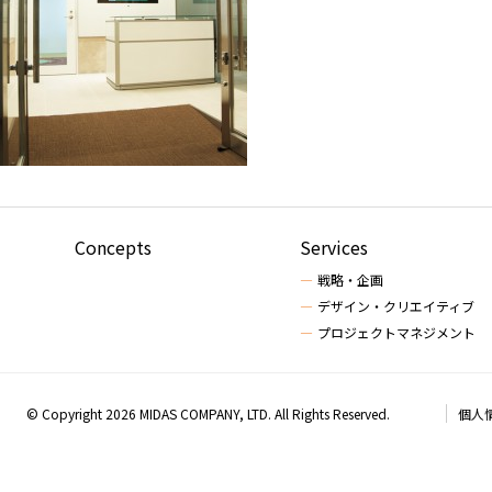
Concepts
Services
戦略・企画
デザイン・クリエイティブ
プロジェクトマネジメント
© Copyright 2026 MIDAS COMPANY, LTD. All Rights Reserved.
個人