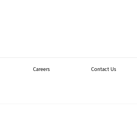
Careers
Contact Us