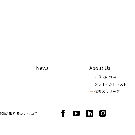
News
About Us
ミダスについて
クライアントリスト
代表メッセージ
情報の取り扱いについて