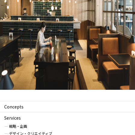
Concepts
Services
戦略・企画
デザイン・クリエイティブ