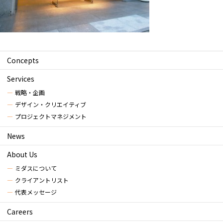
Concepts
Services
戦略・企画
デザイン・クリエイティブ
プロジェクトマネジメント
News
About Us
ミダスについて
クライアントリスト
代表メッセージ
Careers