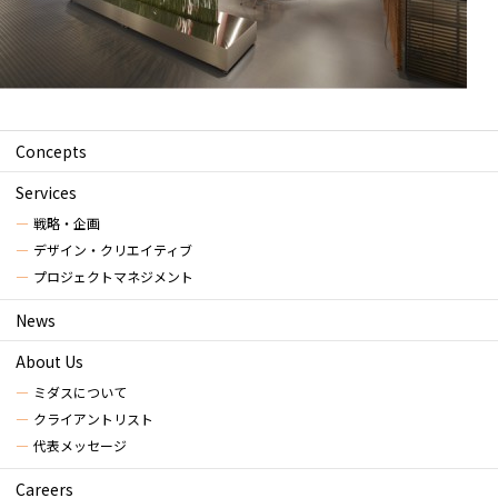
Concepts
Services
戦略・企画
デザイン・クリエイティブ
プロジェクトマネジメント
News
About Us
ミダスについて
クライアントリスト
代表メッセージ
Careers