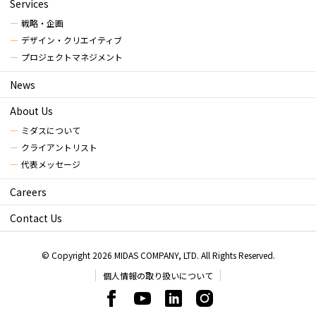
Services
戦略・企画
デザイン・クリエイティブ
プロジェクトマネジメント
News
About Us
ミダスについて
クライアントリスト
代表メッセージ
Careers
Contact Us
© Copyright 2026 MIDAS COMPANY, LTD. All Rights Reserved.
個人情報の取り扱いについて