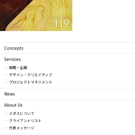
Concepts
Services
戦略・企画
デザイン・クリエイティブ
プロジェクトマネジメント
News
About Us
ミダスについて
クライアントリスト
代表メッセージ