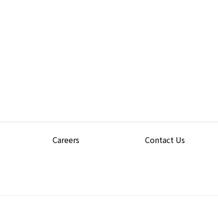
Careers
Contact Us