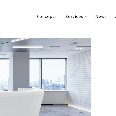
Concepts
Services
News