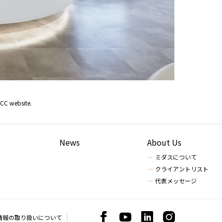
MCC website.
News
About Us
ミダスについて
クライアントリスト
代表メッセージ
情報の取り扱いについて