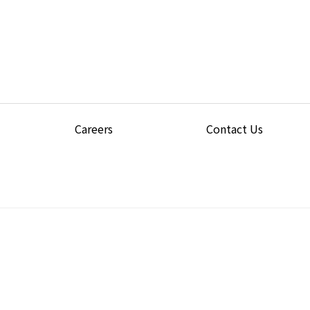
Careers
Contact Us