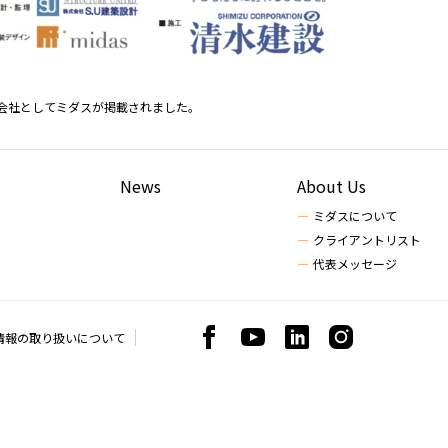
会社としてミダスが掲載されました。
News
About Us
ミダスについて
クライアントリスト
代表メッセージ
情報の取り扱いについて