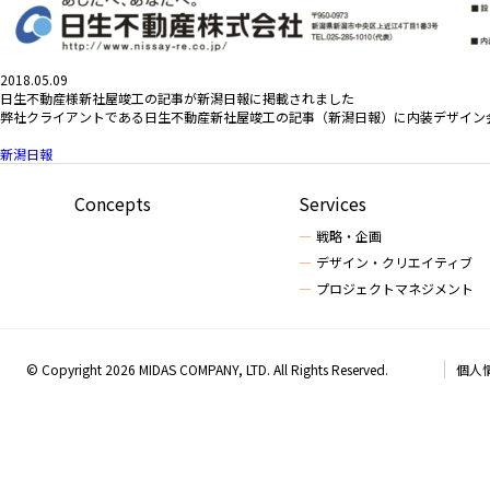
2018.05.09
日生不動産様新社屋竣工の記事が新潟日報に掲載されました
弊社クライアントである日生不動産新社屋竣工の記事（新潟日報）に内装デザイン
新潟日報
Concepts
Services
戦略・企画
デザイン・クリエイティブ
プロジェクトマネジメント
© Copyright 2026 MIDAS COMPANY, LTD. All Rights Reserved.
個人