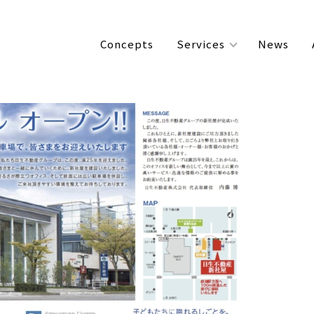
Concepts
Services
News